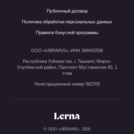
Публичный договор
Политика обработки персональных данных
Правила бонусной программы
ООО «UBRAINS», ИНН 308432936
Республика Узбекистан, г. Ташкент, Мирзо-
Улугбекский район, Проспект Мустакиллик 65, 1
этаж
Регистрационный номер 982705
© ООО «UBRAINS»,
2026