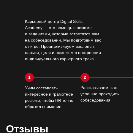
Карьерный центр Digital Skills
Academy — это помощь с резюме
и заданиями, которые встретятся вам
на собеседовании. Мы подготовим вас
от и до. Проанализируем ваш опыт,
навыки, цели и поможем в построении
индивидуального карьерного трека.
1
2
Рассказываем, как
Учим составлять
успешно проходить
интересное и грамотное
собеседования
резюме, чтобы HR точно
обратил внимание
Отзывы