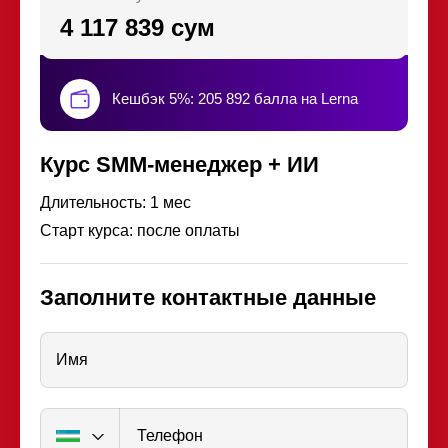
4 117 839 сум
Кешбэк 5%: 205 892 балла на Lerna
Курс SMM-менеджер + ИИ
Длительность: 1 мес
Старт курса: после оплаты
Заполните контактные данные
Имя
Телефон