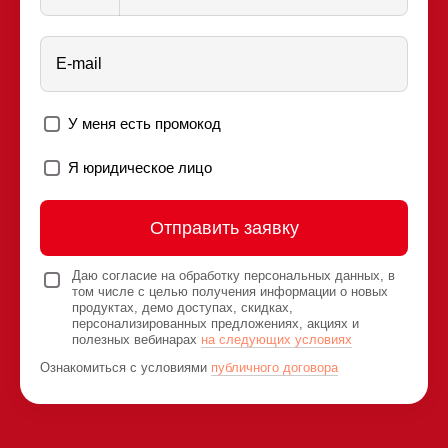
E-mail
У меня есть промокод
Я юридическое лицо
Отправить заявку
Даю согласие на обработку персональных данных, в
том числе с целью получения информации о новых
продуктах, демо доступах, скидках,
персонализированных предложениях, акциях и
полезных вебинарах
на следующих условиях
Ознакомиться с условиями
публичного договора