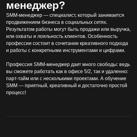
менеджер?
SММ-менеджер — специалист, который занимается
продвижением бизнеса в социальных сетях.
Результатом работы могут быть продажи или выручка,
или охваты и лояльность клиентов. Особенность
профессии состоит в сочетании креативного подхода
и работы с конкретными инструментами и цифрами.
Профессия SMM-менеджер дает много свободы: ведь
вы сможете работать как в офисе 5/2, так и удаленно:
парт-тайм или с несколькими проектами. А обучение
SMM — приятный, креативный и достаточно простой
процесс!