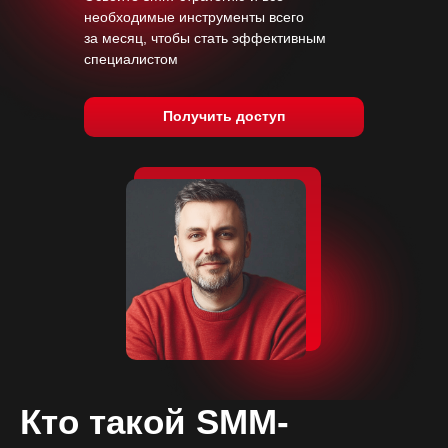
необходимые инструменты всего
за месяц, чтобы стать эффективным
специалистом
Получить доступ
Кто такой SMM-