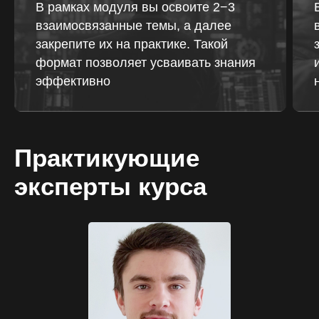
В рамках модуля вы освоите 2−3
взаимосвязанные темы, а далее
закрепите их на практике. Такой
формат позволяет усваивать знания
эффективно
Практикующие
эксперты курса