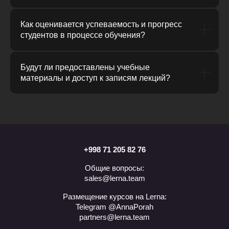
Как оценивается успеваемость и прогресс
студентов в процессе обучения?
Будут ли предоставлены учебные
материалы и доступ к записям лекций?
+998 71 205 82 76
Общие вопросы:
sales@lerna.team
Размещение курсов на Lerna:
Telegram @AnnaPorah
partners@lerna.team