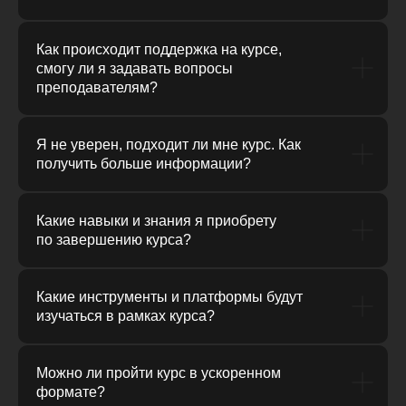
Как происходит поддержка на курсе,
смогу ли я задавать вопросы
преподавателям?
Я не уверен, подходит ли мне курс. Как
получить больше информации?
Какие навыки и знания я приобрету
по завершению курса?
Какие инструменты и платформы будут
изучаться в рамках курса?
Можно ли пройти курс в ускоренном
формате?