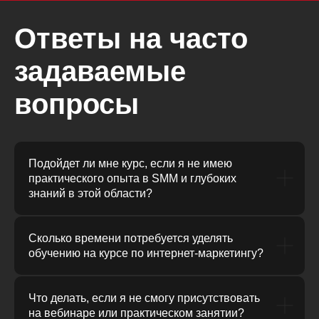
Ответы на часто
задаваемые
вопросы
Подойдет ли мне курс, если я не имею
практического опыта в SMM и глубоких
знаний в этой области?
Сколько времени потребуется уделять
обучению на курсе по интернет-маркетингу?
Что делать, если я не смогу присутствовать
на вебинаре или практическом занятии?