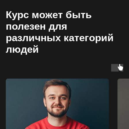
Курс может быть
полезен для
различных категорий
людей