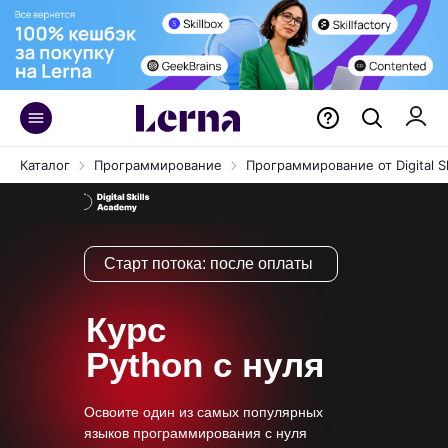
Каталог
Программирование
Программирование от Digital S
Старт потока:
после оплаты
Курс
Python с нуля
Освоите один из самых популярных
языков программирования с нуля