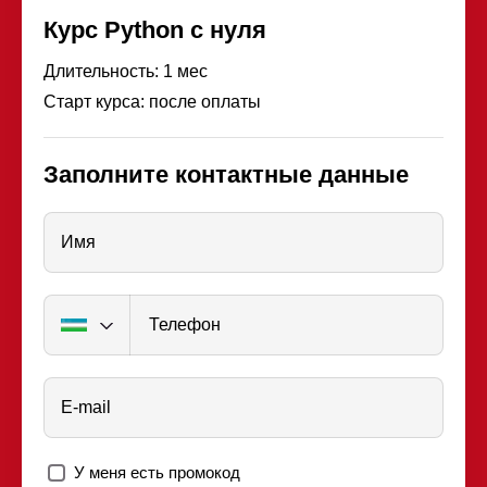
Курс Python с нуля
Длительность: 1 мес
Старт курса: после оплаты
Заполните контактные данные
Имя
Телефон
E-mail
У меня есть промокод