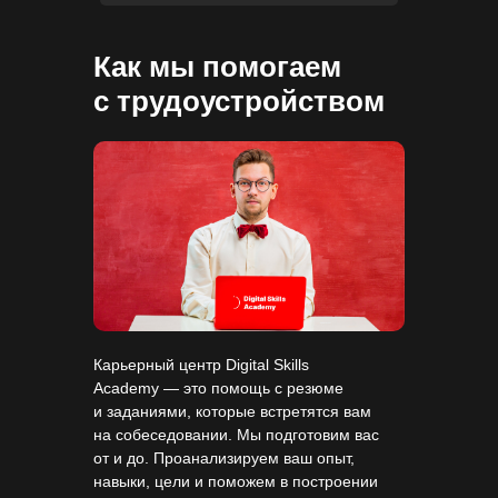
Как мы помогаем
с трудоустройством
Карьерный центр Digital Skills
Academy — это помощь с резюме
и заданиями, которые встретятся вам
на собеседовании. Мы подготовим вас
от и до. Проанализируем ваш опыт,
навыки, цели и поможем в построении