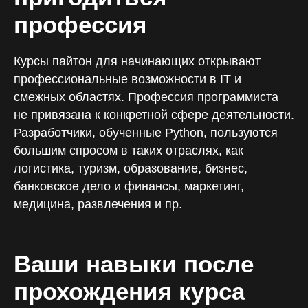
профессия
Курсы пайтон для начинающих открывают
профессиональные возможности в IT и
смежных областях. Профессия программиста
не привязана к конкретной сфере деятельности.
Разработчики, обученные Python, пользуются
большим спросом в таких отраслях, как
логистика, туризм, образование, бизнес,
банковское дело и финансы, маркетинг,
медицина, развлечения и пр.
Ваши навыки после
прохождения курса