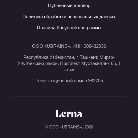
Публичный договор
Политика обработки персональных данных
Правила бонусной программы
ООО «UBRAINS», ИНН 308432936
Республика Узбекистан, г. Ташкент, Мирзо-
Улугбекский район, Проспект Мустакиллик 65, 1
этаж
Регистрационный номер 982705
© ООО «UBRAINS»,
2026