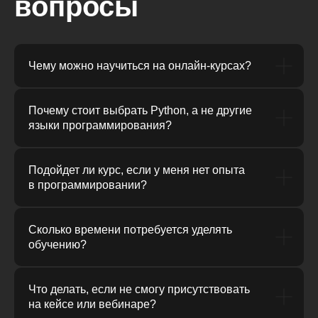
вопросы
Чему можно научиться на онлайн-курсах?
Почему стоит выбрать Python, а не другие
языки программирования?
Подойдет ли курс, если у меня нет опыта
в программировании?
Сколько времени потребуется уделять
обучению?
Что делать, если не смогу присутствовать
на кейсе или вебинаре?