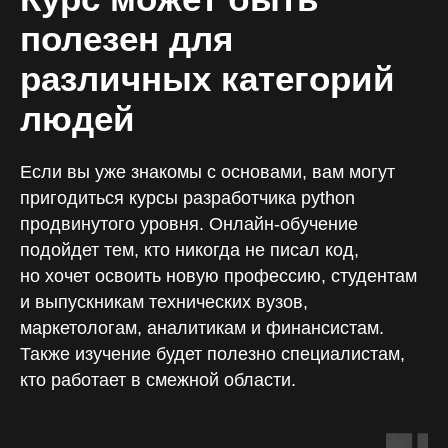
полезен для
различных категорий
людей
Если вы уже знакомы с основами, вам могут
пригодиться курсы разработчика python
продвинутого уровня. Онлайн-обучение
подойдет тем, кто никогда не писал код,
но хочет освоить новую профессию, студентам
и выпускникам технических вузов,
маркетологам, аналитикам и финансистам.
Также изучение будет полезно специалистам,
кто работает в смежной области.