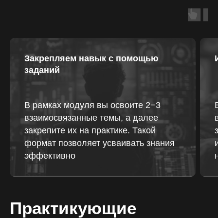
Закрепляем навык с помощью
заданий
В рамках модуля вы освоите 2−3
взаимосвязанные темы, а далее
закрепите их на практике. Такой
формат позволяет усваивать знания
эффективно
Практикующие