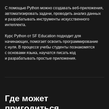
С помощью Python можно создавать веб-приложения,
автоматизировать задачи, проводить анализ данных
и разрабатывать инструменты искусственного
интеллекта.
Курс Python от SF Education подходит для
начинающих, помогает освоить программирование
с нуля. В процессе учебы студенты познакомятся
с основами языка, научатся писать код
и разрабатывать простые приложения.
Где может
пригодиться