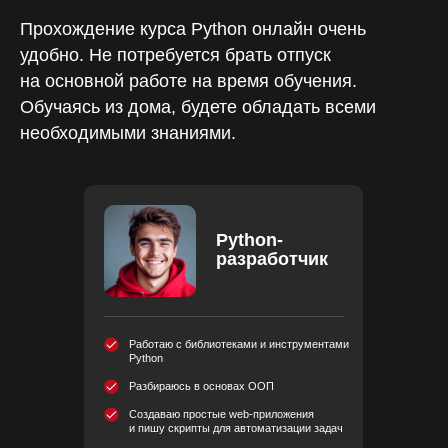
Прохождение курса Python онлайн очень
удобно. Не потребуется брать отпуск
на основной работе на время обучения.
Обучаясь из дома, будете обладать всеми
необходимыми знаниями.
Python-
разработчик
Работаю с библиотеками и инструментами
Python
Разбираюсь в основах ООП
Создаваю простые web-приложения
и пишу скрипты для автоматизации задач