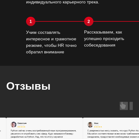
индивидуального карьерного трека.
1
2
Рассказываем, как
Учим составлять
успешно проходить
интересное и грамотное
собеседования
резюме, чтобы HR точно
обратил внимание
Отзывы