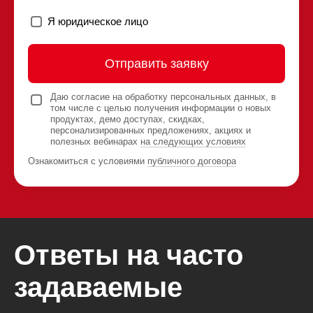
Я юридическое лицо
Отправить заявку
Даю согласие на обработку персональных данных, в
том числе с целью получения информации о новых
продуктах, демо доступах, скидках,
персонализированных предложениях, акциях и
полезных вебинарах
на следующих условиях
Ознакомиться с условиями
публичного договора
Ответы на часто
задаваемые