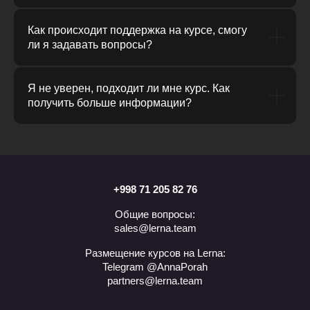
Как происходит поддержка на курсе, смогу
ли я задавать вопросы?
Я не уверен, подходит ли мне курс. Как
получить больше информации?
+998 71 205 82 76
Общие вопросы:
sales@lerna.team
Размещение курсов на Lerna:
Telegram @AnnaPorah
partners@lerna.team